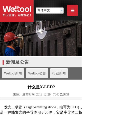
简体中文
新闻及公告
Weltool新闻
Weltool公告
行业新闻
什么是X-LED?
来源:
发布时间:
2018-12-29
7045
次浏览
发光二极管（Light-emitting diode，缩写为LED）,
是一种能发光的半导体电子元件，它是半导体二极