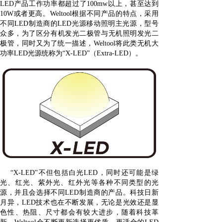
LED产品工作功率都超过了100mw以上，甚至达到
10W或者更高。Weltool根据不同产品的特点，采用
不同LED制造商的LED光源移动照明主光源，型号
众多，为了区分有机发光二极管与无机照明发光二
极管，同时又为了统一描述，Weltool将此类无机大
功率LED光源统称为“X-LED”（Extra-LED）。
“X-LED”不但包括白光LED，同时还可能是绿
光、红光、紫外光、红外光等各种不同类型的光
源，并且会选择不同LED制造商的产品。科技日新
月异，LED技术也在不断发展，无论是光效还是显
色性、热阻、尺寸都会有较大进步，随着科技革