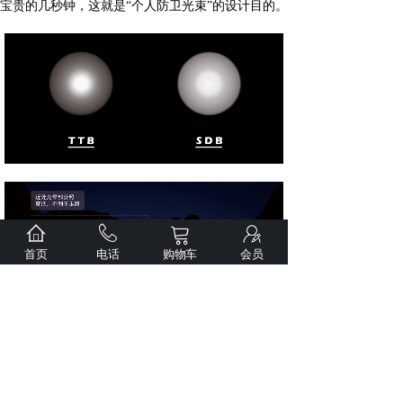
宝贵的几秒钟，这就是“个人防卫光束”的设计目的。
首页
电话
购物车
会员