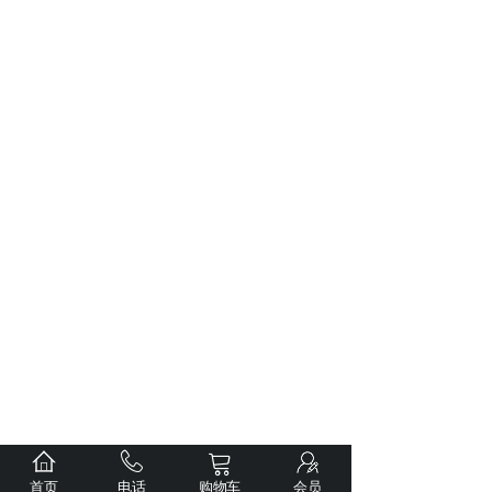
首页
电话
购物车
会员