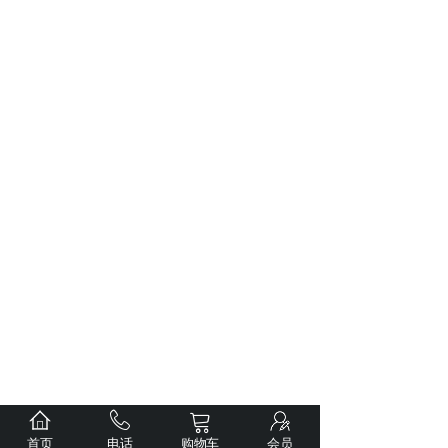
首页
电话
购物车
会员