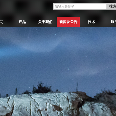
搜
页
产品
关于我们
新闻及公告
技术
服