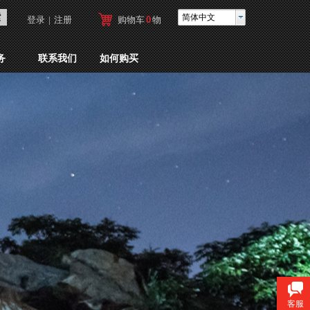
索
简体中文
登录
|
注册
购物车
0
物
品
务
联系我们
如何购买
客服