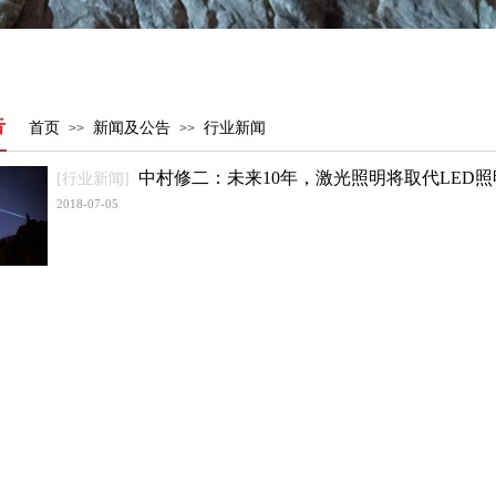
告
首页
新闻及公告
行业新闻
>>
>>
中村修二：未来10年，激光照明将取代LED照
[行业新闻]
2018-07-05