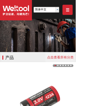
简体中文
产品
点击查看所有分类