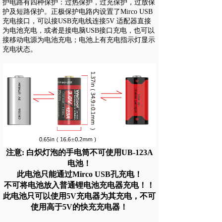
护电路有四种保护：过热保护，过充保护，过放保
护及短路保护。正极保护电路内设置了Mirco USB
充电接口，可以接USB充电线连接5V 适配器直接
为电池充电，或者是接电脑USB接口充电，也可以
接移动电源为电池充电；电池上有充电指示灯显示
充电状态。
注意: 白炽灯泡的手电筒不可使用UB-123A
电池！
此电池只能通过Mirco USB孔充电！
不可将电池放入普通锂电池充电器充电！！
此电池只可以使用5V充电器为其充电，不可
使用高于5V的快充充电器！