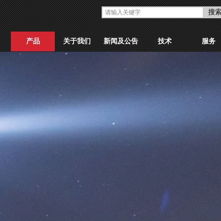
搜
产品
关于我们
新闻及公告
技术
服务