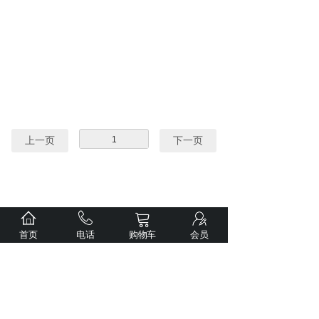
上一页
1
下一页
首页
电话
购物车
会员