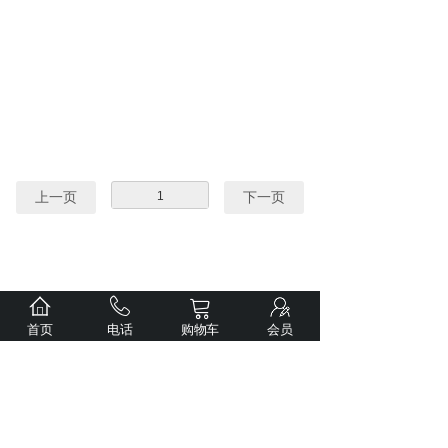
上一页
1
下一页
首页
电话
购物车
会员