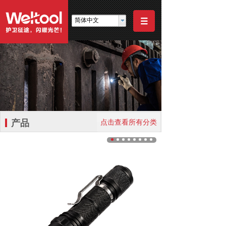
简体中文
产品
点击查看所有分类