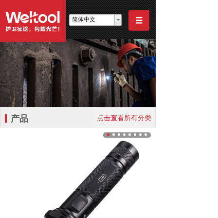
简体中文
产品
点击查看所有分类